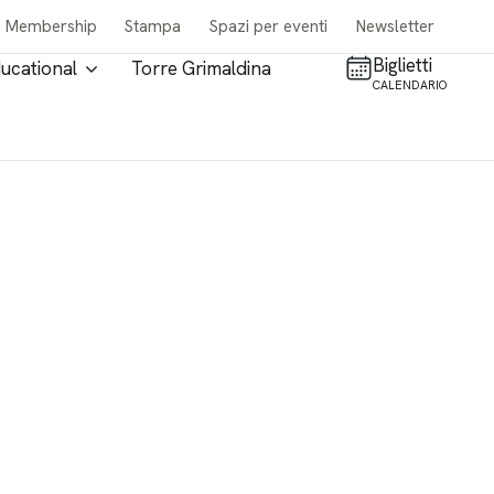
Membership
Stampa
Spazi per eventi
Newsletter
Biglietti
ucational
Torre Grimaldina
CALENDARIO