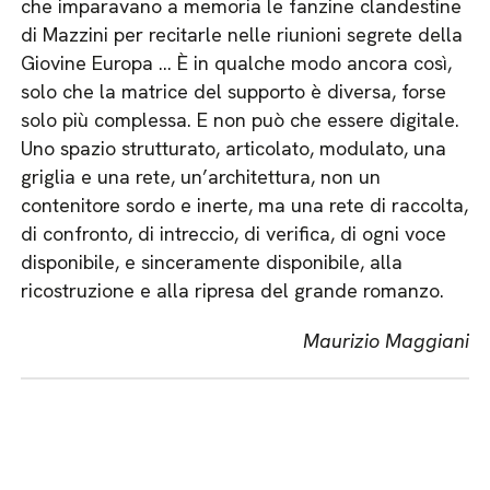
che imparavano a memoria le fanzine clandestine
di Mazzini per recitarle nelle riunioni segrete della
Giovine Europa … È in qualche modo ancora così,
solo che la matrice del supporto è diversa, forse
solo più complessa. E non può che essere digitale.
Uno spazio strutturato, articolato, modulato, una
griglia e una rete, un’architettura, non un
contenitore sordo e inerte, ma una rete di raccolta,
di confronto, di intreccio, di verifica, di ogni voce
disponibile, e sinceramente disponibile, alla
ricostruzione e alla ripresa del grande romanzo.
Maurizio Maggiani