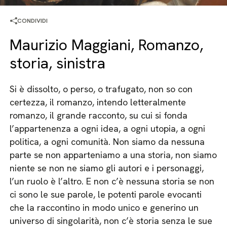
CONDIVIDI
Maurizio Maggiani, Romanzo,
storia, sinistra
Si è dissolto, o perso, o trafugato, non so con
certezza, il romanzo, intendo letteralmente
romanzo, il grande racconto, su cui si fonda
l’appartenenza a ogni idea, a ogni utopia, a ogni
politica, a ogni comunità. Non siamo da nessuna
parte se non apparteniamo a una storia, non siamo
niente se non ne siamo gli autori e i personaggi,
l’un ruolo è l’altro. E non c’è nessuna storia se non
ci sono le sue parole, le potenti parole evocanti
che la raccontino in modo unico e generino un
universo di singolarità, non c’è storia senza le sue