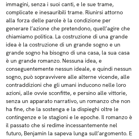
immagini, senza i suoi canti, e le sue trame,
complicate e inesauribili trame. Riunirsi attorno
alla forza delle parole è la condizione per
generare l’azione che pretendono, quell’agire che
chiamiamo politica. La costruzione di una grande
idea è la costruzione di un grande sogno e un
grande sogno ha bisogno di una casa, la sua casa
è un grande romanzo. Nessuna idea, e
conseguentemente nessun ideale, e quindi nessun
sogno, può sopravvivere alle alterne vicende, alle
contraddizioni che gli umani inducono nelle loro
azioni, alle ovvie sconfitte, e persino alle vittorie,
senza un apparato narrativo, un romanzo che non
ha fine, che la sostenga e la dispieghi oltre le
contingenze e le stagioni e le epoche. Il romanzo è
il passato che si redime incessantemente nel
futuro, Benjamin la sapeva lunga sull’argomento. E