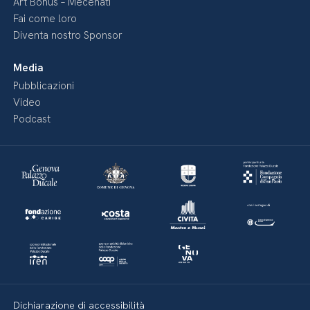
Art Bonus – Mecenati
Fai come loro
Diventa nostro Sponsor
Media
Pubblicazioni
Video
Podcast
Dichiarazione di accessibilità