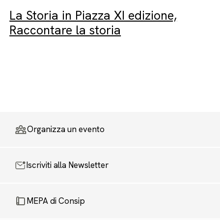
La Storia in Piazza XI edizione,
Raccontare la storia
Organizza un evento
Iscriviti alla Newsletter
MEPA di Consip