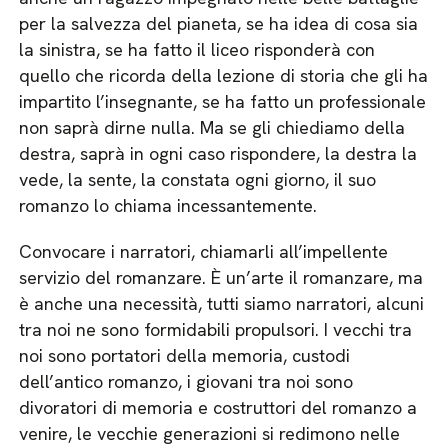
per la salvezza del pianeta, se ha idea di cosa sia
la sinistra, se ha fatto il liceo risponderà con
quello che ricorda della lezione di storia che gli ha
impartito l’insegnante, se ha fatto un professionale
non saprà dirne nulla. Ma se gli chiediamo della
destra, saprà in ogni caso rispondere, la destra la
vede, la sente, la constata ogni giorno, il suo
romanzo lo chiama incessantemente.
Convocare i narratori, chiamarli all’impellente
servizio del romanzare. È un’arte il romanzare, ma
è anche una necessità, tutti siamo narratori, alcuni
tra noi ne sono formidabili propulsori. I vecchi tra
noi sono portatori della memoria, custodi
dell’antico romanzo, i giovani tra noi sono
divoratori di memoria e costruttori del romanzo a
venire, le vecchie generazioni si redimono nelle