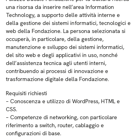
una risorsa da inserire nell’area Information
Technology, a supporto delle attività interne e
della gestione dei sistemi informatici, tecnologici e
web della Fondazione. La persona selezionata si
occuperà, in particolare, della gestione,
manutenzione e sviluppo dei sistemi informatici,
del sito web e degli applicativi in uso, nonché
dell’assistenza tecnica agli utenti interni,
contribuendo ai processi di innovazione e
trasformazione digitale della Fondazione.
Requisiti richiesti
– Conoscenza e utilizzo di WordPress, HTML e
CSS.
– Competenze di networking, con particolare
riferimento a switch, router, cablaggio e
configurazioni di base.