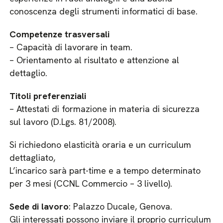
conoscenza degli strumenti informatici di base.​
Competenze trasversali
– Capacità di lavorare in team.
– Orientamento al risultato e attenzione al
dettaglio.
Titoli preferenziali
– Attestati di formazione in materia di sicurezza
sul lavoro (D.Lgs. 81/2008).
Si richiedono elasticità oraria e un curriculum
dettagliato,
L’incarico sarà part-time e a tempo determinato
per 3 mesi (CCNL Commercio – 3 livello)​.
Sede di lavoro
: Palazzo Ducale, Genova.
Gli interessati possono inviare il proprio curriculum