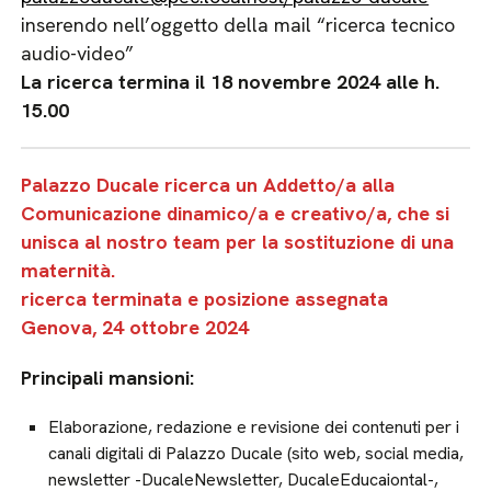
inserendo nell’oggetto della mail “ricerca tecnico
audio-video”
La ricerca termina il 18 novembre 2024 alle h.
15.00
Palazzo Ducale ricerca un Addetto/a alla
Comunicazione dinamico/a e creativo/a, che si
unisca al nostro team per la sostituzione di una
maternità.
ricerca terminata e posizione assegnata
Genova, 24 ottobre 2024
Principali mansioni:
Elaborazione, redazione e revisione dei contenuti per i
canali digitali di Palazzo Ducale (sito web, social media,
newsletter -DucaleNewsletter, DucaleEducaiontal-,