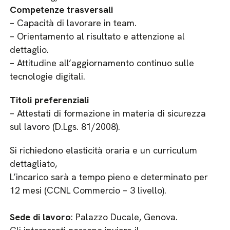
Competenze trasversali
– Capacità di lavorare in team.
– Orientamento al risultato e attenzione al
dettaglio.
– Attitudine all’aggiornamento continuo sulle
tecnologie digitali.
Titoli preferenziali
– Attestati di formazione in materia di sicurezza
sul lavoro (D.Lgs. 81/2008).
Si richiedono elasticità oraria e un curriculum
dettagliato,
L’incarico sarà a tempo pieno e determinato per
12 mesi (CCNL Commercio – 3 livello)​.
Sede di lavoro
: Palazzo Ducale, Genova.