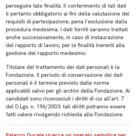
perseguire tale finalità. Il conferimento di tali dati
è pertanto obbligatorio ai fini della valutazione dei
requisiti di partecipazione, pena l’esclusione dalla
procedura medesima. I dati forniti saranno trattati
anche successivamente, in caso di instaurazione
del rapporto di lavoro, per le finalità inerenti alla
gestione del rapporto medesimo.
Titolare del trattamento dei dati personali è la
Fondazione. Il periodo di conservazione dei dati
personali è il termine previsto dalle norme
applicabili salvo per gli archivi della Fondazione. Ai
candidati sono riconosciuti i diritti di cui all’art. 7
del D.Lgs. n. 196/2003: tali diritti potranno essere
fatti valere rivolgendo richiesta alla Fondazione
Palazzo Ducale ricerca un operaio semplice per