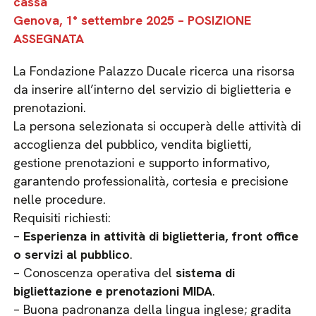
cassa
Genova, 1° settembre 2025
– POSIZIONE
ASSEGNATA
La Fondazione Palazzo Ducale ricerca una risorsa
da inserire all’interno del servizio di biglietteria e
prenotazioni.
La persona selezionata si occuperà delle attività di
accoglienza del pubblico, vendita biglietti,
gestione prenotazioni e supporto informativo,
garantendo professionalità, cortesia e precisione
nelle procedure.
Requisiti richiesti:
–
Esperienza in attività di biglietteria, front office
o servizi al pubblico
.
– Conoscenza operativa del
sistema di
bigliettazione e prenotazioni MIDA
.
– Buona padronanza della lingua inglese; gradita