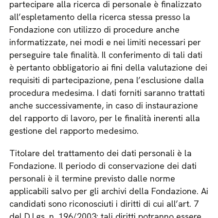
partecipare alla ricerca di personale è finalizzato
all’espletamento della ricerca stessa presso la
Fondazione con utilizzo di procedure anche
informatizzate, nei modi e nei limiti necessari per
perseguire tale finalità. Il conferimento di tali dati
è pertanto obbligatorio ai fini della valutazione dei
requisiti di partecipazione, pena l’esclusione dalla
procedura medesima. I dati forniti saranno trattati
anche successivamente, in caso di instaurazione
del rapporto di lavoro, per le finalità inerenti alla
gestione del rapporto medesimo.
Titolare del trattamento dei dati personali è la
Fondazione. Il periodo di conservazione dei dati
personali è il termine previsto dalle norme
applicabili salvo per gli archivi della Fondazione. Ai
candidati sono riconosciuti i diritti di cui all’art. 7
del D.Lgs. n. 196/2003: tali diritti potranno essere