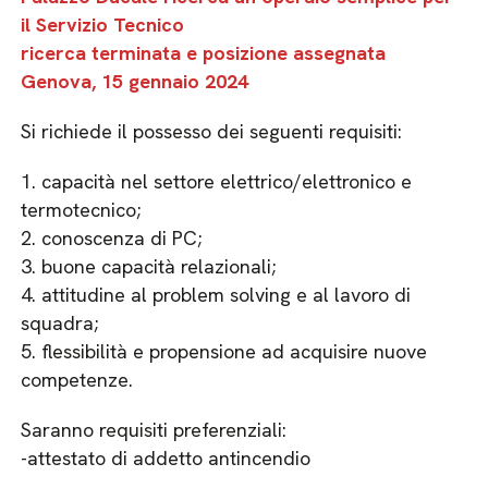
il Servizio Tecnico
ricerca terminata e posizione assegnata
Genova, 15 gennaio 2024
Si richiede il possesso dei seguenti requisiti:
1. capacità nel settore elettrico/elettronico e
termotecnico;
2. conoscenza di PC;
3. buone capacità relazionali;
4. attitudine al problem solving e al lavoro di
squadra;
5. flessibilità e propensione ad acquisire nuove
competenze.
Saranno requisiti preferenziali:
-attestato di addetto antincendio