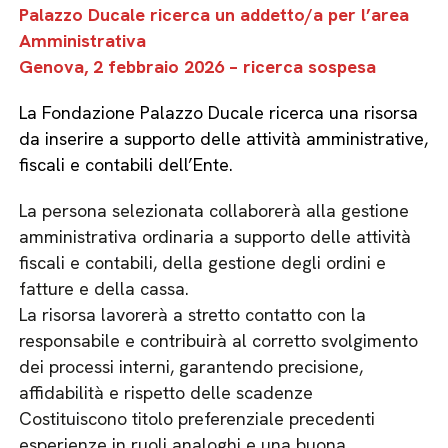
Palazzo Ducale ricerca un addetto/a per l’area
Amministrativa
Genova, 2 febbraio 2026 – ricerca sospesa
La Fondazione Palazzo Ducale ricerca una risorsa
da inserire a supporto delle attività amministrative,
fiscali e contabili dell’Ente.
La persona selezionata collaborerà alla gestione
amministrativa ordinaria a supporto delle attività
fiscali e contabili, della gestione degli ordini e
fatture e della cassa.
La risorsa lavorerà a stretto contatto con la
responsabile e contribuirà al corretto svolgimento
dei processi interni, garantendo precisione,
affidabilità e rispetto delle scadenze
Costituiscono titolo preferenziale precedenti
esperienze in ruoli analoghi e una buona