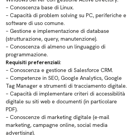
– Conoscenza base di Linux.
– Capacità di problem solving su PC, periferiche e
software di uso comune.
– Gestione e implementazione di database
(strutturazione, query, manutenzione).
– Conoscenza di almeno un linguaggio di
programmazione.
Requisiti preferenziali
:
– Conoscenza e gestione di Salesforce CRM.
– Competenze in SEO, Google Analytics, Google
Tag Manager e strumenti di tracciamento digitale.
– Capacità di implementare criteri di accessibilità
digitale su siti web e documenti (in particolare
PDF).
– Conoscenze di marketing digitale (e-mail
marketing, campagne online, social media
advertising).