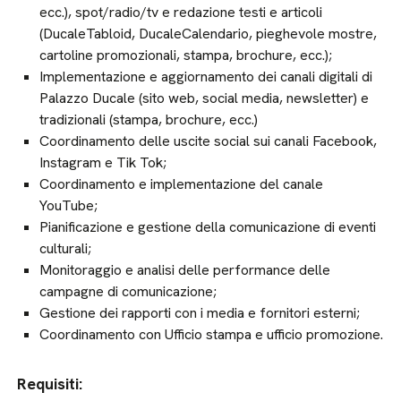
ecc.), spot/radio/tv e redazione testi e articoli
(DucaleTabloid, DucaleCalendario, pieghevole mostre,
cartoline promozionali, stampa, brochure, ecc.);
Implementazione e aggiornamento dei canali digitali di
Palazzo Ducale (sito web, social media, newsletter) e
tradizionali (stampa, brochure, ecc.)
Coordinamento delle uscite social sui canali Facebook,
Instagram e Tik Tok;
Coordinamento e implementazione del canale
YouTube;
Pianificazione e gestione della comunicazione di eventi
culturali;
Monitoraggio e analisi delle performance delle
campagne di comunicazione;
Gestione dei rapporti con i media e fornitori esterni;
Coordinamento con Ufficio stampa e ufficio promozione.
Requisiti: