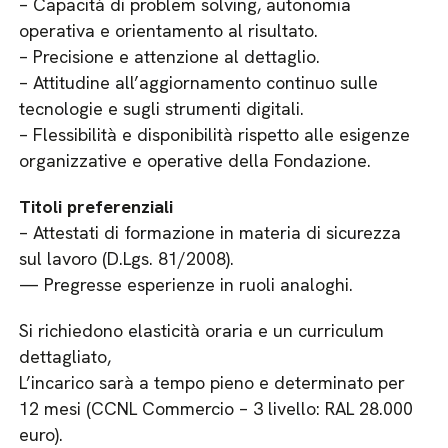
– Capacità di problem solving, autonomia
operativa e orientamento al risultato.
– Precisione e attenzione al dettaglio.
– Attitudine all’aggiornamento continuo sulle
tecnologie e sugli strumenti digitali.
– Flessibilità e disponibilità rispetto alle esigenze
organizzative e operative della Fondazione.
Titoli preferenziali
– Attestati di formazione in materia di sicurezza
sul lavoro (D.Lgs. 81/2008).
— Pregresse esperienze in ruoli analoghi.
Si richiedono elasticità oraria e un curriculum
dettagliato,
L’incarico sarà a tempo pieno e determinato per
12 mesi (CCNL Commercio – 3 livello: RAL 28.000
euro)​.