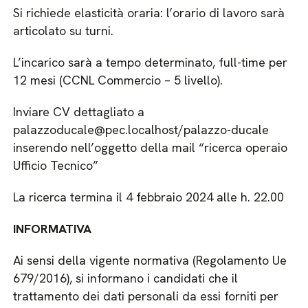
Si richiede elasticità oraria: l’orario di lavoro sarà
articolato su turni.
L’incarico sarà a tempo determinato, full-time per
12 mesi (CCNL Commercio – 5 livello).
Inviare CV dettagliato a
palazzoducale@pec.localhost/palazzo-ducale
inserendo nell’oggetto della mail “ricerca operaio
Ufficio Tecnico”
La ricerca termina il 4 febbraio 2024 alle h. 22.00
INFORMATIVA
Ai sensi della vigente normativa (Regolamento Ue
679/2016), si informano i candidati che il
trattamento dei dati personali da essi forniti per