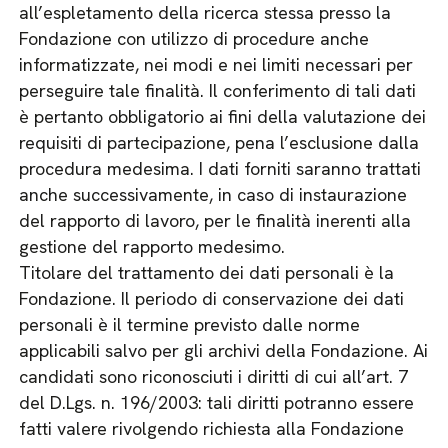
all’espletamento della ricerca stessa presso la
Fondazione con utilizzo di procedure anche
informatizzate, nei modi e nei limiti necessari per
perseguire tale finalità. Il conferimento di tali dati
è pertanto obbligatorio ai fini della valutazione dei
requisiti di partecipazione, pena l’esclusione dalla
procedura medesima. I dati forniti saranno trattati
anche successivamente, in caso di instaurazione
del rapporto di lavoro, per le finalità inerenti alla
gestione del rapporto medesimo.
Titolare del trattamento dei dati personali è la
Fondazione. Il periodo di conservazione dei dati
personali è il termine previsto dalle norme
applicabili salvo per gli archivi della Fondazione. Ai
candidati sono riconosciuti i diritti di cui all’art. 7
del D.Lgs. n. 196/2003: tali diritti potranno essere
fatti valere rivolgendo richiesta alla Fondazione