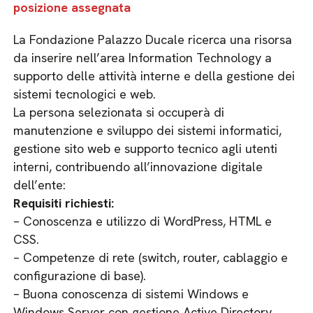
posizione assegnata
La Fondazione Palazzo Ducale ricerca una risorsa
da inserire nell’area Information Technology a
supporto delle attività interne e della gestione dei
sistemi tecnologici e web.
La persona selezionata si occuperà di
manutenzione e sviluppo dei sistemi informatici,
gestione sito web e supporto tecnico agli utenti
interni, contribuendo all’innovazione digitale
dell’ente:
Requisiti richiesti:
– Conoscenza e utilizzo di WordPress, HTML e
CSS.
– Competenze di rete (switch, router, cablaggio e
configurazione di base).
– Buona conoscenza di sistemi Windows e
Windows Server con gestione Active Directory.