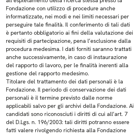
all’espletamento della ricerca stessa presso la
Fondazione con utilizzo di procedure anche
informatizzate, nei modi e nei limiti necessari per
perseguire tale finalità. Il conferimento di tali dati
è pertanto obbligatorio ai fini della valutazione dei
requisiti di partecipazione, pena l’esclusione dalla
procedura medesima. I dati forniti saranno trattati
anche successivamente, in caso di instaurazione
del rapporto di lavoro, per le finalità inerenti alla
gestione del rapporto medesimo.
Titolare del trattamento dei dati personali è la
Fondazione. Il periodo di conservazione dei dati
personali è il termine previsto dalle norme
applicabili salvo per gli archivi della Fondazione. Ai
candidati sono riconosciuti i diritti di cui all’art. 7
del D.Lgs. n. 196/2003: tali diritti potranno essere
fatti valere rivolgendo richiesta alla Fondazione