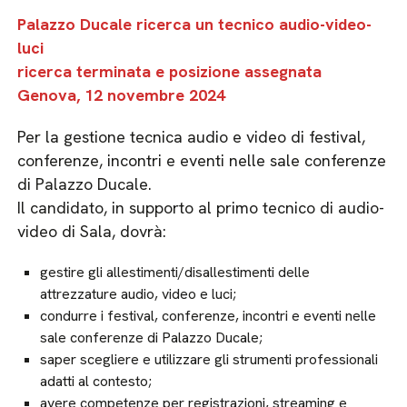
Palazzo Ducale ricerca un tecnico audio-video-
luci
ricerca terminata e posizione assegnata
Genova, 12 novembre 2024
Per la gestione tecnica audio e video di festival,
conferenze, incontri e eventi nelle sale conferenze
di Palazzo Ducale.
Il candidato, in supporto al primo tecnico di audio-
video di Sala, dovrà:
gestire gli allestimenti/disallestimenti delle
attrezzature audio, video e luci;
condurre i festival, conferenze, incontri e eventi nelle
sale conferenze di Palazzo Ducale;
saper scegliere e utilizzare gli strumenti professionali
adatti al contesto;
avere competenze per registrazioni, streaming e