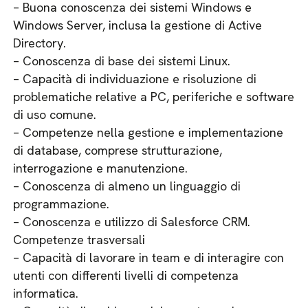
– Buona conoscenza dei sistemi Windows e
Windows Server, inclusa la gestione di Active
Directory.
– Conoscenza di base dei sistemi Linux.
– Capacità di individuazione e risoluzione di
problematiche relative a PC, periferiche e software
di uso comune.
– Competenze nella gestione e implementazione
di database, comprese strutturazione,
interrogazione e manutenzione.
– Conoscenza di almeno un linguaggio di
programmazione.
– Conoscenza e utilizzo di Salesforce CRM.
Competenze trasversali
– Capacità di lavorare in team e di interagire con
utenti con differenti livelli di competenza
informatica.