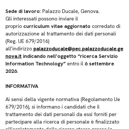
Sede di lavoro
: Palazzo Ducale, Genova.
Gli interessati possono inviare il
proprio
curriculum vitae aggiornato
corredato di
autorizzazione al trattamento dei dati personali
(Reg. UE 679/2016)
all’indirizzo
palazzoducale@pec.palazzoducale.ge
nova.it
indicando nell’oggetto “ricerca Servizio
Information Technology”
entro il
6 settembre
2026
.
INFORMATIVA
Ai sensi della vigente normativa (Regolamento Ue
679/2016), si informano i candidati che il
trattamento dei dati personali da essi forniti per
partecipare alla ricerca di personale è finalizzato