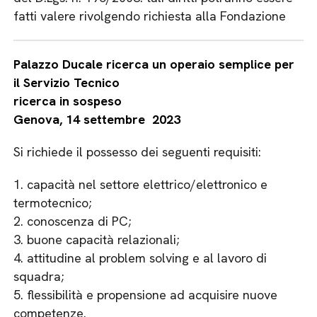
fatti valere rivolgendo richiesta alla Fondazione
Palazzo Ducale ricerca un operaio semplice per
il Servizio Tecnico
ricerca in sospeso
Genova, 14 settembre 2023
Si richiede il possesso dei seguenti requisiti:
1. capacità nel settore elettrico/elettronico e
termotecnico;
2. conoscenza di PC;
3. buone capacità relazionali;
4. attitudine al problem solving e al lavoro di
squadra;
5. flessibilità e propensione ad acquisire nuove
competenze.