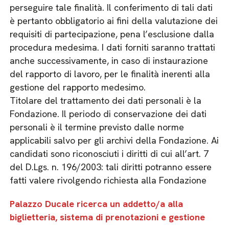
perseguire tale finalità. Il conferimento di tali dati
è pertanto obbligatorio ai fini della valutazione dei
requisiti di partecipazione, pena l’esclusione dalla
procedura medesima. I dati forniti saranno trattati
anche successivamente, in caso di instaurazione
del rapporto di lavoro, per le finalità inerenti alla
gestione del rapporto medesimo.
Titolare del trattamento dei dati personali è la
Fondazione. Il periodo di conservazione dei dati
personali è il termine previsto dalle norme
applicabili salvo per gli archivi della Fondazione. Ai
candidati sono riconosciuti i diritti di cui all’art. 7
del D.Lgs. n. 196/2003: tali diritti potranno essere
fatti valere rivolgendo richiesta alla Fondazione
Palazzo Ducale ricerca un addetto/a alla
biglietteria, sistema di prenotazioni e gestione