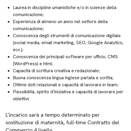
Laurea in discipline umanistiche e/o in scienze della
comunicazione;
Esperienza di almeno un anno nel settore della
comunicazione;
Conoscenza degli strumenti di comunicazione digitale
(social media, email marketing, SEO, Google Analytics,
ecc.);
Conoscenza dei principali software per ufficio, CMS
(WordPress) e html;
Capacità di scrittura creativa e redazionale;
Buona conoscenza lingua inglese parlata e scritta;
Ottime doti relazionali e capacità di lavorare in team;
Flessibilità, spirito d’iniziativa e capacità di lavorare per
obiettivi.
L’incarico sarà a tempo determinato per
sostituzione di maternità, full-time Contratto del
Commercio 4 livello.