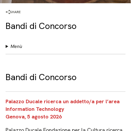
SHARE
Bandi di Concorso
Menù
Bandi di Concorso
Palazzo Ducale ricerca un addetto/a per l’area
Information Technology
Genova, 5 agosto 2026
Palazzo Ducale Fondazione per la Cultura ricerca