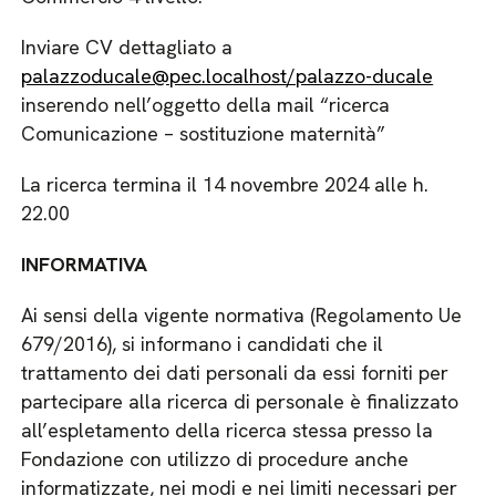
Inviare CV dettagliato a
palazzoducale@pec.localhost/palazzo-ducale
inserendo nell’oggetto della mail “ricerca
Comunicazione – sostituzione maternità”
La ricerca termina il 14 novembre 2024 alle h.
22.00
INFORMATIVA
Ai sensi della vigente normativa (Regolamento Ue
679/2016), si informano i candidati che il
trattamento dei dati personali da essi forniti per
partecipare alla ricerca di personale è finalizzato
all’espletamento della ricerca stessa presso la
Fondazione con utilizzo di procedure anche
informatizzate, nei modi e nei limiti necessari per