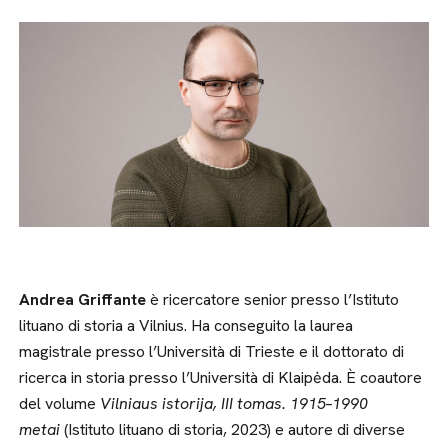
Andrea Griffante
è ricercatore senior presso l’Istituto
lituano di storia a Vilnius. Ha conseguito la laurea
magistrale presso l’Università di Trieste e il dottorato di
ricerca in storia presso l’Università di Klaipėda. È coautore
del volume
Vilniaus istorija, III tomas. 1915–1990
metai
(Istituto lituano di storia, 2023) e autore di diverse