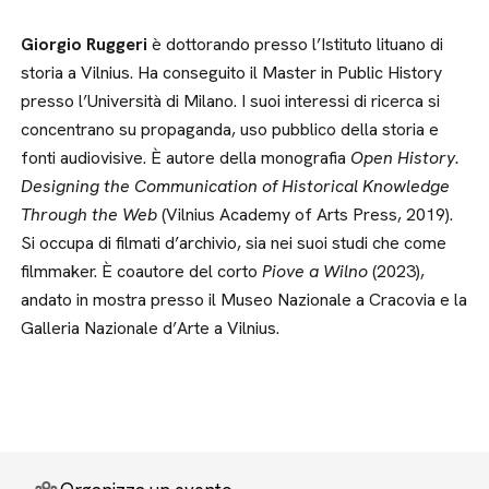
Giorgio Ruggeri
è dottorando presso l’Istituto lituano di
storia a Vilnius. Ha conseguito il Master in Public History
presso l’Università di Milano. I suoi interessi di ricerca si
concentrano su propaganda, uso pubblico della storia e
fonti audiovisive. È autore della monografia
Open History.
Designing the Communication of Historical Knowledge
Through the Web
(Vilnius Academy of Arts Press, 2019).
Si occupa di filmati d’archivio, sia nei suoi studi che come
filmmaker. È coautore del corto
Piove a Wilno
(2023),
andato in mostra presso il Museo Nazionale a Cracovia e la
Galleria Nazionale d’Arte a Vilnius.