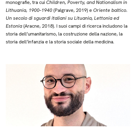
monografie, tra cui
Children, Poverty, and Nationalism in
Lithuania, 1900–1940
(Palgrave, 2019) e
Oriente baltico.
Un secolo di sguardi italiani su Lituania, Lettonia ed
Estonia
(Aracne, 2018). I suoi campi di ricerca includono la
storia dell’umanitarismo, la costruzione della nazione, la
storia dell’infanzia e la storia sociale della medicina.