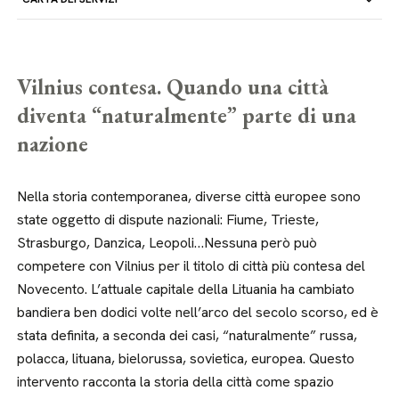
Vilnius contesa. Quando una città
diventa “naturalmente” parte di una
nazione
Nella storia contemporanea, diverse città europee sono
state oggetto di dispute nazionali: Fiume, Trieste,
Strasburgo, Danzica, Leopoli…Nessuna però può
competere con Vilnius per il titolo di città più contesa del
Novecento. L’attuale capitale della Lituania ha cambiato
bandiera ben dodici volte nell’arco del secolo scorso, ed è
stata definita, a seconda dei casi, “naturalmente” russa,
polacca, lituana, bielorussa, sovietica, europea. Questo
intervento racconta la storia della città come spazio