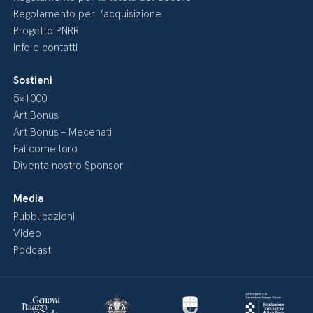
Regolamento per l’acquisizione
Progetto PNRR
Info e contatti
Sostieni
5×1000
Art Bonus
Art Bonus – Mecenati
Fai come loro
Diventa nostro Sponsor
Media
Pubblicazioni
Video
Podcast