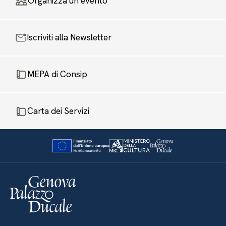
Organizza un evento
Iscriviti alla Newsletter
MEPA di Consip
Carta dei Servizi